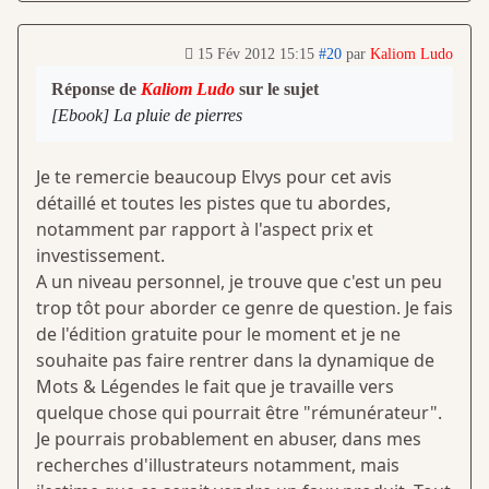
15 Fév 2012 15:15
#20
par
Kaliom Ludo
Réponse de
Kaliom Ludo
sur le sujet
[Ebook] La pluie de pierres
Je te remercie beaucoup Elvys pour cet avis
détaillé et toutes les pistes que tu abordes,
notamment par rapport à l'aspect prix et
investissement.
A un niveau personnel, je trouve que c'est un peu
trop tôt pour aborder ce genre de question. Je fais
de l'édition gratuite pour le moment et je ne
souhaite pas faire rentrer dans la dynamique de
Mots & Légendes le fait que je travaille vers
quelque chose qui pourrait être "rémunérateur".
Je pourrais probablement en abuser, dans mes
recherches d'illustrateurs notamment, mais