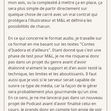
mon avis, vu la complexité à mettre ça en place, ça
sera plus simple de partir directement sur
quelque chose de carré avec un vrai contrat qui
protégera l'illustrateur et M&L et définira les
possibilités de chacun.
En ce qui concerne le format audio, je travaille sur
ce format en me basant sur les textes "Contes
d'Isadora et d'ailleurs". Etant donné que c'est une
phase de test pour M&L, je ne me risquerai donc
pas dans un projet du genre avant d'avoir
étalonné vraiment le support et d'en avoir testé la
technique, les limites et les aboutissants. Il faut
aussi que je vois si le serveur serait capable de
suivre ce type de média, car la façon de le gérer
sera probablement plus gourmande qu'un zine.
En ce sens, je ne me lancerai pas dans un nouveau
projet de Podcast avant d'avoir finalisé celui en
cours. Je prends donc en compte ton envie de voir