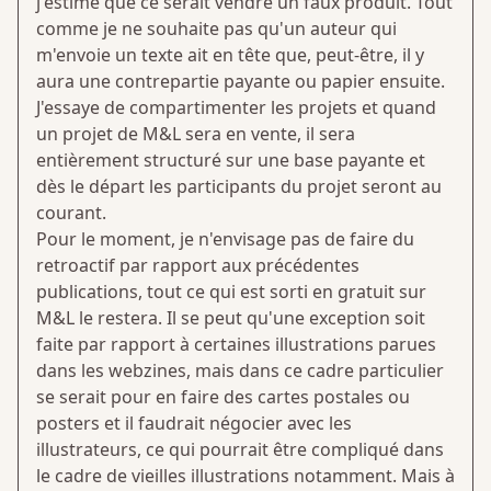
j'estime que ce serait vendre un faux produit. Tout
comme je ne souhaite pas qu'un auteur qui
m'envoie un texte ait en tête que, peut-être, il y
aura une contrepartie payante ou papier ensuite.
J'essaye de compartimenter les projets et quand
un projet de M&L sera en vente, il sera
entièrement structuré sur une base payante et
dès le départ les participants du projet seront au
courant.
Pour le moment, je n'envisage pas de faire du
retroactif par rapport aux précédentes
publications, tout ce qui est sorti en gratuit sur
M&L le restera. Il se peut qu'une exception soit
faite par rapport à certaines illustrations parues
dans les webzines, mais dans ce cadre particulier
se serait pour en faire des cartes postales ou
posters et il faudrait négocier avec les
illustrateurs, ce qui pourrait être compliqué dans
le cadre de vieilles illustrations notamment. Mais à