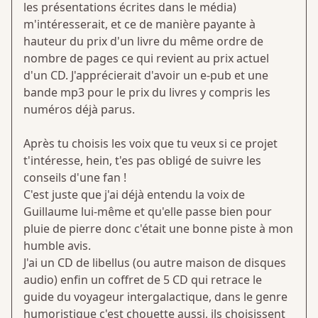
les présentations écrites dans le média)
m'intéresserait, et ce de manière payante à
hauteur du prix d'un livre du même ordre de
nombre de pages ce qui revient au prix actuel
d'un CD. J'apprécierait d'avoir un e-pub et une
bande mp3 pour le prix du livres y compris les
numéros déjà parus.
Après tu choisis les voix que tu veux si ce projet
t'intéresse, hein, t'es pas obligé de suivre les
conseils d'une fan !
C'est juste que j'ai déjà entendu la voix de
Guillaume lui-même et qu'elle passe bien pour
pluie de pierre donc c'était une bonne piste à mon
humble avis.
J'ai un CD de libellus (ou autre maison de disques
audio) enfin un coffret de 5 CD qui retrace le
guide du voyageur intergalactique, dans le genre
humoristique c'est chouette aussi, ils choisissent