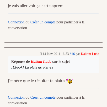
Je vais aller voir ça cette aprem !
Connexion
ou
Créer un compte
pour participer à la
conversation.
14 Nov 2011 16:53
#16
par
Kaliom Ludo
Réponse de
Kaliom Ludo
sur le sujet
[Ebook] La pluie de pierres
J'espère que le résultat te plaira
Connexion
ou
Créer un compte
pour participer à la
conversation.