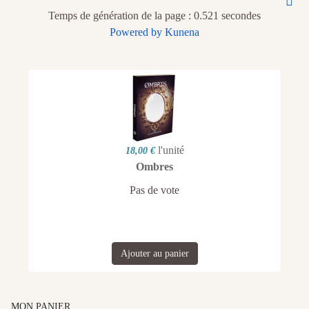
Temps de génération de la page : 0.521 secondes
Powered by
Kunena
l'unité
18,00 €
Ombres
Pas de vote
Ajouter au panier
MON PANIER