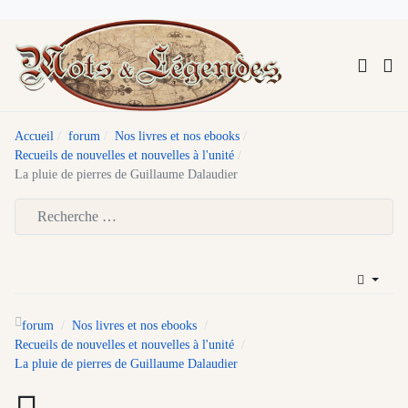
Accueil
forum
Nos livres et nos ebooks
Recueils de nouvelles et nouvelles à l'unité
La pluie de pierres de Guillaume Dalaudier
Type 2 or more characters for results.
forum
Nos livres et nos ebooks
Recueils de nouvelles et nouvelles à l'unité
La pluie de pierres de Guillaume Dalaudier