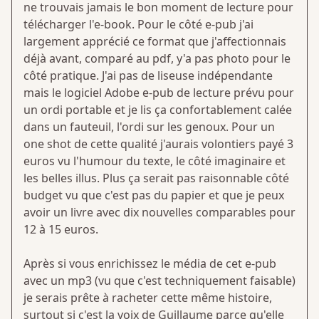
ne trouvais jamais le bon moment de lecture pour
télécharger l'e-book. Pour le côté e-pub j'ai
largement apprécié ce format que j'affectionnais
déjà avant, comparé au pdf, y'a pas photo pour le
côté pratique. J'ai pas de liseuse indépendante
mais le logiciel Adobe e-pub de lecture prévu pour
un ordi portable et je lis ça confortablement calée
dans un fauteuil, l'ordi sur les genoux. Pour un
one shot de cette qualité j'aurais volontiers payé 3
euros vu l'humour du texte, le côté imaginaire et
les belles illus. Plus ça serait pas raisonnable côté
budget vu que c'est pas du papier et que je peux
avoir un livre avec dix nouvelles comparables pour
12 à 15 euros.
Après si vous enrichissez le média de cet e-pub
avec un mp3 (vu que c'est techniquement faisable)
je serais prête à racheter cette même histoire,
surtout si c'est la voix de Guillaume parce qu'elle