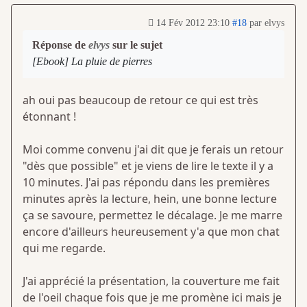
14 Fév 2012 23:10
#18
par
elvys
Réponse de
elvys
sur le sujet
[Ebook] La pluie de pierres
ah oui pas beaucoup de retour ce qui est très
étonnant !
Moi comme convenu j'ai dit que je ferais un retour
"dès que possible" et je viens de lire le texte il y a
10 minutes. J'ai pas répondu dans les premières
minutes après la lecture, hein, une bonne lecture
ça se savoure, permettez le décalage. Je me marre
encore d'ailleurs heureusement y'a que mon chat
qui me regarde.
J'ai apprécié la présentation, la couverture me fait
de l'oeil chaque fois que je me promène ici mais je