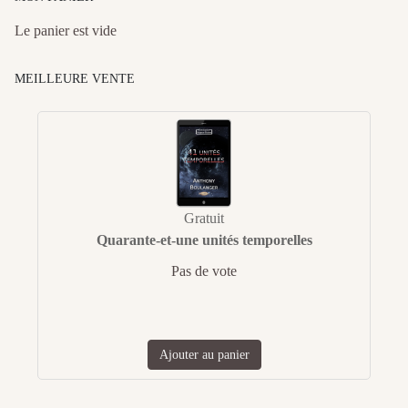
Le panier est vide
MEILLEURE VENTE
Gratuit
Quarante-et-une unités temporelles
Pas de vote
Ajouter au panier