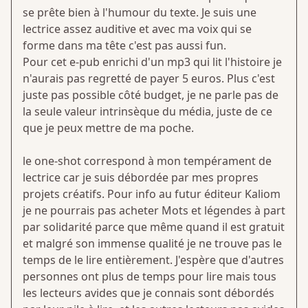
se prête bien à l'humour du texte. Je suis une
lectrice assez auditive et avec ma voix qui se
forme dans ma tête c'est pas aussi fun.
Pour cet e-pub enrichi d'un mp3 qui lit l'histoire je
n'aurais pas regretté de payer 5 euros. Plus c'est
juste pas possible côté budget, je ne parle pas de
la seule valeur intrinsèque du média, juste de ce
que je peux mettre de ma poche.
le one-shot correspond à mon tempérament de
lectrice car je suis débordée par mes propres
projets créatifs. Pour info au futur éditeur Kaliom
je ne pourrais pas acheter Mots et légendes à part
par solidarité parce que même quand il est gratuit
et malgré son immense qualité je ne trouve pas le
temps de le lire entièrement. J'espère que d'autres
personnes ont plus de temps pour lire mais tous
les lecteurs avides que je connais sont débordés