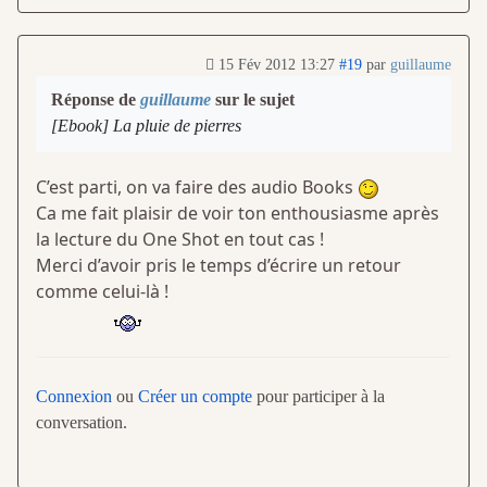
15 Fév 2012 13:27
#19
par
guillaume
Réponse de
guillaume
sur le sujet
[Ebook] La pluie de pierres
C’est parti, on va faire des audio Books
Ca me fait plaisir de voir ton enthousiasme après
la lecture du One Shot en tout cas !
Merci d’avoir pris le temps d’écrire un retour
comme celui-là !
Connexion
ou
Créer un compte
pour participer à la
conversation.