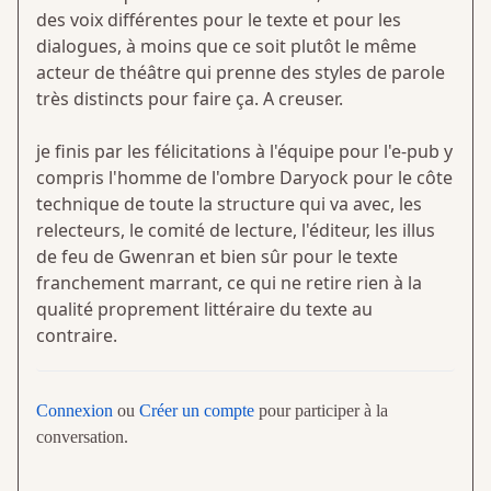
des voix différentes pour le texte et pour les
dialogues, à moins que ce soit plutôt le même
acteur de théâtre qui prenne des styles de parole
très distincts pour faire ça. A creuser.
je finis par les félicitations à l'équipe pour l'e-pub y
compris l'homme de l'ombre Daryock pour le côte
technique de toute la structure qui va avec, les
relecteurs, le comité de lecture, l'éditeur, les illus
de feu de Gwenran et bien sûr pour le texte
franchement marrant, ce qui ne retire rien à la
qualité proprement littéraire du texte au
contraire.
Connexion
ou
Créer un compte
pour participer à la
conversation.