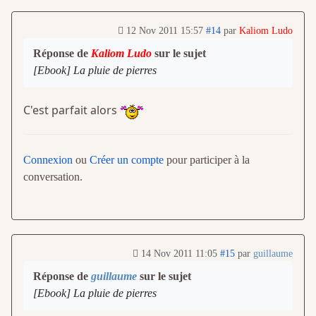
12 Nov 2011 15:57
#14
par
Kaliom Ludo
Réponse de
Kaliom Ludo
sur le sujet
[Ebook] La pluie de pierres
C'est parfait alors
Connexion
ou
Créer un compte
pour participer à la
conversation.
14 Nov 2011 11:05
#15
par
guillaume
Réponse de
guillaume
sur le sujet
[Ebook] La pluie de pierres