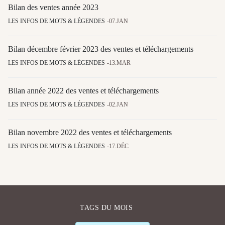
Bilan des ventes année 2023
LES INFOS DE MOTS & LÉGENDES
07.JAN
Bilan décembre février 2023 des ventes et téléchargements
LES INFOS DE MOTS & LÉGENDES
13.MAR
Bilan année 2022 des ventes et téléchargements
LES INFOS DE MOTS & LÉGENDES
02.JAN
Bilan novembre 2022 des ventes et téléchargements
LES INFOS DE MOTS & LÉGENDES
17.DÉC
TAGS DU MOIS