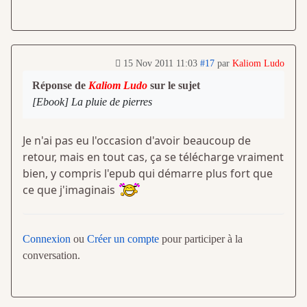
15 Nov 2011 11:03
#17
par
Kaliom Ludo
Réponse de
Kaliom Ludo
sur le sujet
[Ebook] La pluie de pierres
Je n'ai pas eu l'occasion d'avoir beaucoup de
retour, mais en tout cas, ça se télécharge vraiment
bien, y compris l'epub qui démarre plus fort que
ce que j'imaginais
Connexion
ou
Créer un compte
pour participer à la
conversation.