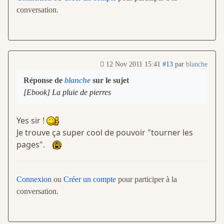
conversation.
12 Nov 2011 15:41
#13
par
blanche
Réponse de
blanche
sur le sujet
[Ebook] La pluie de pierres
Yes sir !
Je trouve ça super cool de pouvoir "tourner les
pages".
Connexion
ou
Créer un compte
pour participer à la
conversation.