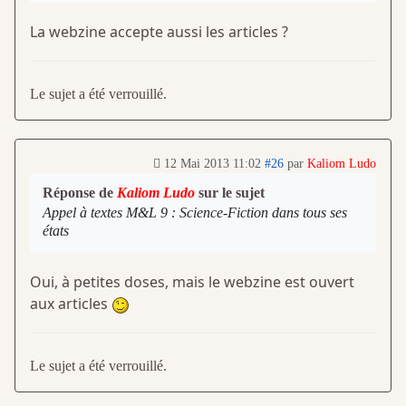
La webzine accepte aussi les articles ?
Le sujet a été verrouillé.
12 Mai 2013 11:02
#26
par
Kaliom Ludo
Réponse de
Kaliom Ludo
sur le sujet
Appel à textes M&L 9 : Science-Fiction dans tous ses
états
Oui, à petites doses, mais le webzine est ouvert
aux articles
Le sujet a été verrouillé.