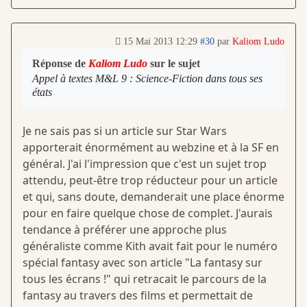
15 Mai 2013 12:29
#30
par
Kaliom Ludo
Réponse de
Kaliom Ludo
sur le sujet
Appel à textes M&L 9 : Science-Fiction dans tous ses
états
Je ne sais pas si un article sur Star Wars
apporterait énormément au webzine et à la SF en
général. J'ai l'impression que c'est un sujet trop
attendu, peut-être trop réducteur pour un article
et qui, sans doute, demanderait une place énorme
pour en faire quelque chose de complet. J'aurais
tendance à préférer une approche plus
généraliste comme Kith avait fait pour le numéro
spécial fantasy avec son article "La fantasy sur
tous les écrans !" qui retracait le parcours de la
fantasy au travers des films et permettait de