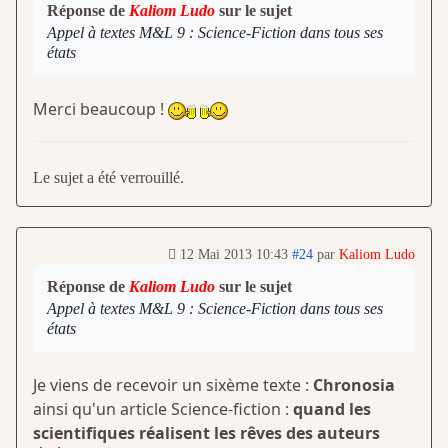
Réponse de
Kaliom Ludo
sur le sujet
Appel à textes M&L 9 : Science-Fiction dans tous ses
états
Merci beaucoup !
Le sujet a été verrouillé.
12 Mai 2013 10:43
#24
par
Kaliom Ludo
Réponse de
Kaliom Ludo
sur le sujet
Appel à textes M&L 9 : Science-Fiction dans tous ses
états
Je viens de recevoir un sixème texte :
Chronosia
ainsi qu'un article Science-fiction :
quand les
scientifiques réalisent les rêves des auteurs