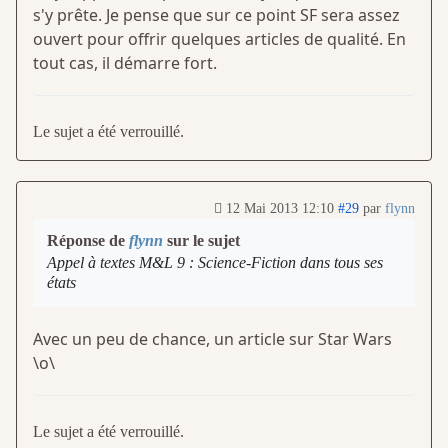
s'y prête. Je pense que sur ce point SF sera assez
ouvert pour offrir quelques articles de qualité. En
tout cas, il démarre fort.
Le sujet a été verrouillé.
12 Mai 2013 12:10
#29
par
flynn
Réponse de
flynn
sur le sujet
Appel à textes M&L 9 : Science-Fiction dans tous ses
états
Avec un peu de chance, un article sur Star Wars
\o\
Le sujet a été verrouillé.