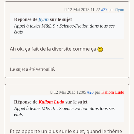
12 Mai 2013 11:22
#27
par
flynn
Réponse de
flynn
sur le sujet
Appel à textes M&L 9 : Science-Fiction dans tous ses
états
Ah ok, ça fait de la diversité comme ça
Le sujet a été verrouillé.
12 Mai 2013 12:05
#28
par
Kaliom Ludo
Réponse de
Kaliom Ludo
sur le sujet
Appel à textes M&L 9 : Science-Fiction dans tous ses
états
Et ça apporte un plus sur le sujet, quand le thème