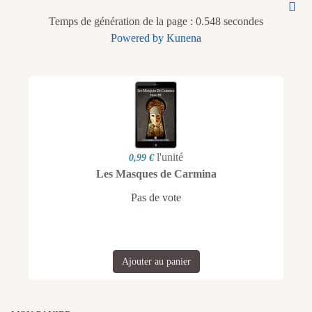
Temps de génération de la page : 0.548 secondes
Powered by
Kunena
l'unité
0,99 €
Les Masques de Carmina
Pas de vote
Ajouter au panier