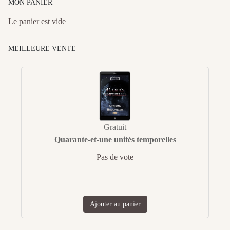
MON PANIER
Le panier est vide
MEILLEURE VENTE
Gratuit
Quarante-et-une unités temporelles
Pas de vote
Ajouter au panier