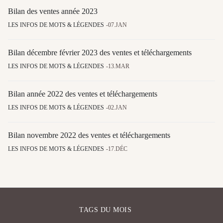
Bilan des ventes année 2023
LES INFOS DE MOTS & LÉGENDES
07.JAN
Bilan décembre février 2023 des ventes et téléchargements
LES INFOS DE MOTS & LÉGENDES
13.MAR
Bilan année 2022 des ventes et téléchargements
LES INFOS DE MOTS & LÉGENDES
02.JAN
Bilan novembre 2022 des ventes et téléchargements
LES INFOS DE MOTS & LÉGENDES
17.DÉC
TAGS DU MOIS