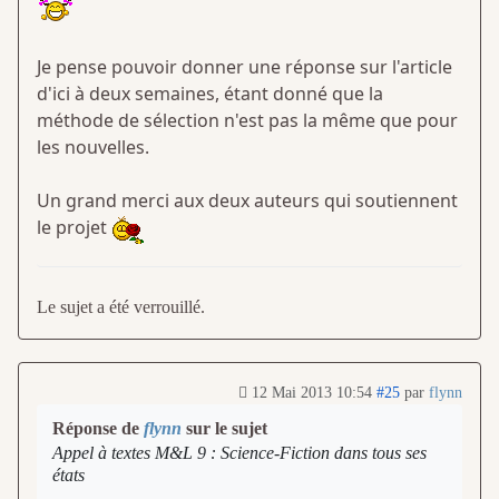
Je pense pouvoir donner une réponse sur l'article
d'ici à deux semaines, étant donné que la
méthode de sélection n'est pas la même que pour
les nouvelles.
Un grand merci aux deux auteurs qui soutiennent
le projet
Le sujet a été verrouillé.
12 Mai 2013 10:54
#25
par
flynn
Réponse de
flynn
sur le sujet
Appel à textes M&L 9 : Science-Fiction dans tous ses
états