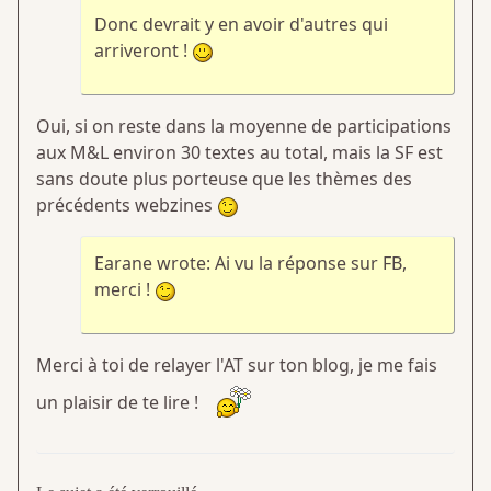
Donc devrait y en avoir d'autres qui
arriveront !
Oui, si on reste dans la moyenne de participations
aux M&L environ 30 textes au total, mais la SF est
sans doute plus porteuse que les thèmes des
précédents webzines
Earane wrote: Ai vu la réponse sur FB,
merci !
Merci à toi de relayer l'AT sur ton blog, je me fais
un plaisir de te lire !