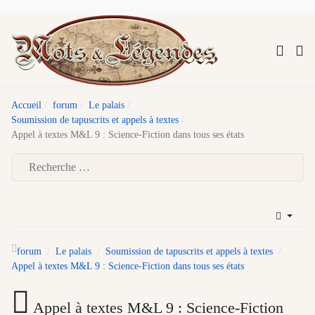
Accueil
forum
Le palais
Soumission de tapuscrits et appels à textes
Appel à textes M&L 9 : Science-Fiction dans tous ses états
Type 2 or more characters for results.
forum
Le palais
Soumission de tapuscrits et appels à textes
Appel à textes M&L 9 : Science-Fiction dans tous ses états
Appel à textes M&L 9 : Science-Fiction