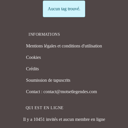
Info
Aucun tag trouvé.
INFORMATIONS
Mentions légales et conditions d'utilisation
Cookies
Crédits
Soumission de tapuscrits
Contact : contact@motsetlegendes.com
QUI EST EN LIGNE
Il y a 10451 invités et aucun membre en ligne