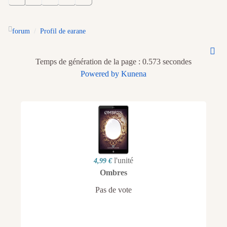
forum
Profil de earane
Temps de génération de la page : 0.573 secondes
Powered by
Kunena
l'unité
4,99 €
Ombres
Pas de vote