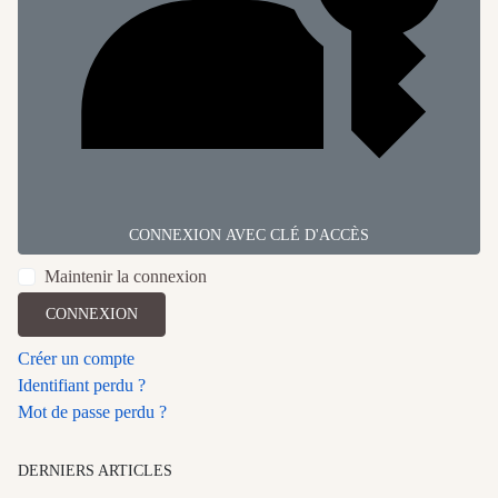
CONNEXION AVEC CLÉ D'ACCÈS
Maintenir la connexion
CONNEXION
Créer un compte
Identifiant perdu ?
Mot de passe perdu ?
DERNIERS ARTICLES