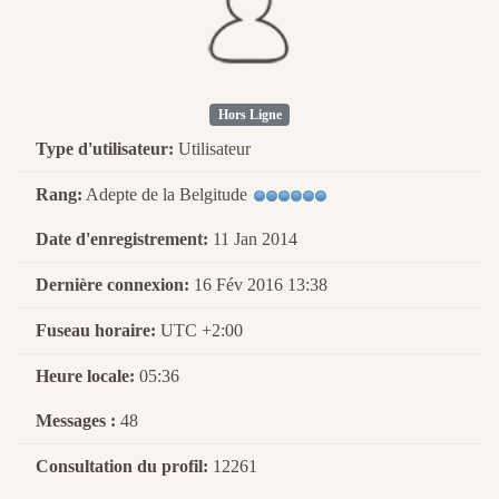
Hors Ligne
Type d'utilisateur:
Utilisateur
Rang:
Adepte de la Belgitude
Date d'enregistrement:
11 Jan 2014
Dernière connexion:
16 Fév 2016 13:38
Fuseau horaire:
UTC +2:00
Heure locale:
05:36
Messages :
48
Consultation du profil:
12261