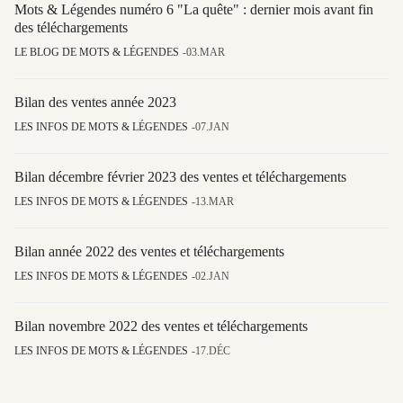
Mots & Légendes numéro 6 "La quête" : dernier mois avant fin
des téléchargements
LE BLOG DE MOTS & LÉGENDES
03.MAR
Bilan des ventes année 2023
LES INFOS DE MOTS & LÉGENDES
07.JAN
Bilan décembre février 2023 des ventes et téléchargements
LES INFOS DE MOTS & LÉGENDES
13.MAR
Bilan année 2022 des ventes et téléchargements
LES INFOS DE MOTS & LÉGENDES
02.JAN
Bilan novembre 2022 des ventes et téléchargements
LES INFOS DE MOTS & LÉGENDES
17.DÉC