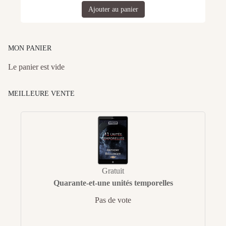
Ajouter au panier
MON PANIER
Le panier est vide
MEILLEURE VENTE
Gratuit
Quarante-et-une unités temporelles
Pas de vote