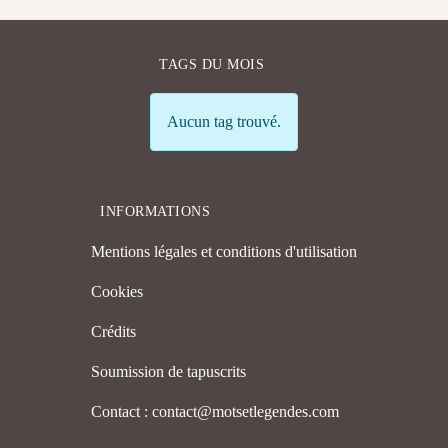
TAGS DU MOIS
Info
Aucun tag trouvé.
INFORMATIONS
Mentions légales et conditions d'utilisation
Cookies
Crédits
Soumission de tapuscrits
Contact : contact@motsetlegendes.com